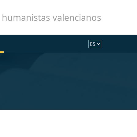
s y humanistas valencianos