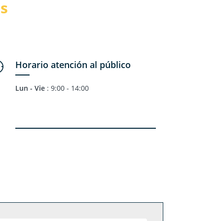
s
Horario atención al público
Lun - Vie
: 9:00 - 14:00