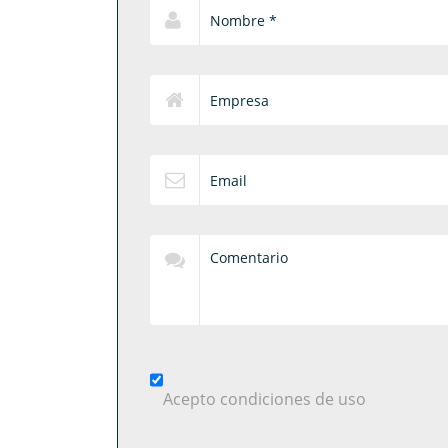
Acepto condiciones de uso