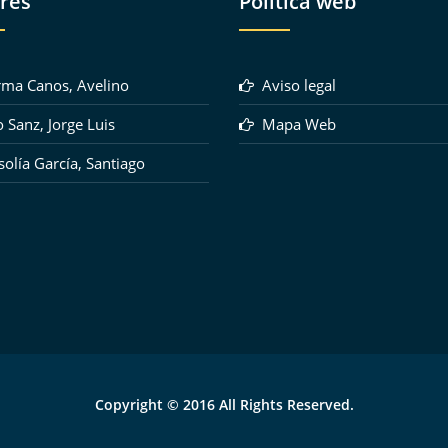
res
Política web
ma Canos, Avelino
Aviso legal
 Sanz, Jorge Luis
Mapa Web
olía García, Santiago
Copyright © 2016 All Rights Reserved.