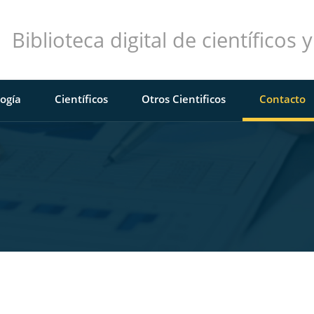
Biblioteca digital de científico
ogía
Científicos
Otros Cientificos
Contacto