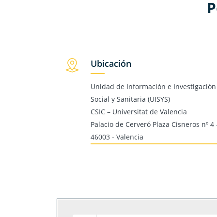
P
Ubicación
Unidad de Información e Investigación
Social y Sanitaria (UISYS)
CSIC – Universitat de Valencia
Palacio de Cerveró Plaza Cisneros nº 4 
46003 - Valencia