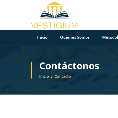
Inicio
Quienes Somos
Metodol
Contáctonos
Inicio
Contacto