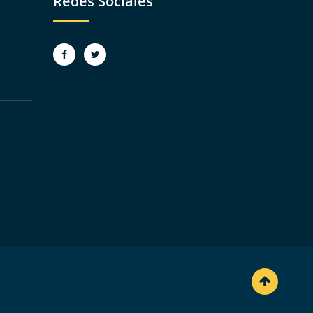
Redes Sociales