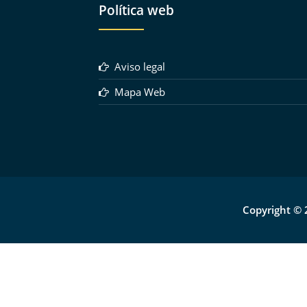
Política web
Aviso legal
Mapa Web
Copyright © 