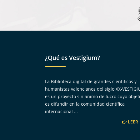
¿Qué es Vestigium?
La Biblioteca digital de grandes científicos y
humanistas valencianos del siglo XX-VESTIG
es un proyecto sin ánimo de lucro cuyo objet
es difundir en la comunidad científica
internacional ...
LEER