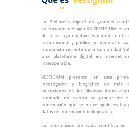
La Biblioteca digital de grandes cient
valencianos del siglo XX-VESTIGIUM es u
de lucro cuyo objetivo es difundir en la 
internacional y público en general el pat
humanista reciente de la Comunidad Val
una plataforma digital en Internet d
interoperable.
VESTIGIUM presenta, en esta primer
investigador y biográfico de más d
valencianos de las diversas áreas cient
teniendo en cuenta su producción e i
información que se ha recogido en las p
datos de información bibliográfica.
La información de cada científico se