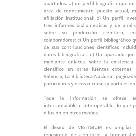
apartados: a) un perfil biográfico que inc
área de conocimiento, puesto actual, m
afiliación institucional; b) Un perfil inv
tres informes bibliométricos y de anális
sobre su producción científica, 
colaboradores; c) Un perfil bibliográfico 
de sus contribuciones científicas inclu
datos bibliográficas; d) Un apartado que
mediante enlaces, sobre la existencia
científico en otras fuentes externas,
Valencia, La Biblioteca Nacional, páginas 
particulares y otros recursos y portales en
Toda la información se ofrece en
intercambiable e interoperable, lo que 
difusión en otros medios.
El deseo de VESTIGIUM es ampliar p
repositorio de científicos y humanis